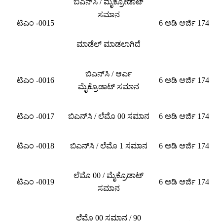
ಬಿಎನ್‌ಸಿ / ಮೈಕ್ರೋಡಾಟ್
ಸಮಾನ
ಟಿಎಂ -0015
6 ಅಡಿ ಆರ್ಜಿ 174
ಮಾಡೆಲ್ ಮಾಡಲಾಗಿದೆ
ಬಿಎನ್‌ಸಿ / ಆರ್ಎ
ಟಿಎಂ -0016
6 ಅಡಿ ಆರ್ಜಿ 174
ಮೈಕ್ರೊಡಾಟ್ ಸಮಾನ
ಟಿಎಂ -0017
ಬಿಎನ್‌ಸಿ / ಲೆಮೊ 00 ಸಮಾನ
6 ಅಡಿ ಆರ್ಜಿ 174
ಟಿಎಂ -0018
ಬಿಎನ್‌ಸಿ / ಲೆಮೊ 1 ಸಮಾನ
6 ಅಡಿ ಆರ್ಜಿ 174
ಲೆಮೊ 00 / ಮೈಕ್ರೊಡಾಟ್
ಟಿಎಂ -0019
6 ಅಡಿ ಆರ್ಜಿ 174
ಸಮಾನ
ಲೆಮೊ 00 ಸಮಾನ / 90