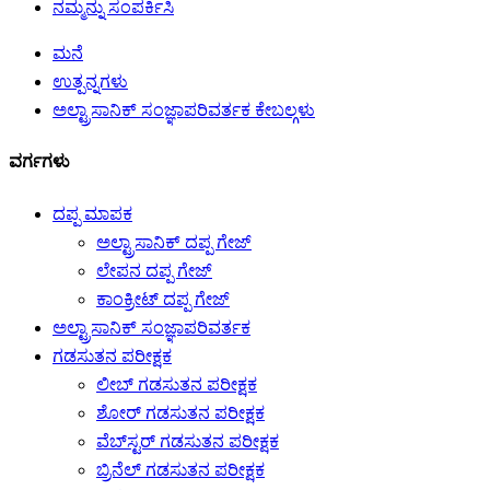
ನಮ್ಮನ್ನು ಸಂಪರ್ಕಿಸಿ
ಮನೆ
ಉತ್ಪನ್ನಗಳು
ಅಲ್ಟ್ರಾಸಾನಿಕ್ ಸಂಜ್ಞಾಪರಿವರ್ತಕ ಕೇಬಲ್ಗಳು
ವರ್ಗಗಳು
ದಪ್ಪ ಮಾಪಕ
ಅಲ್ಟ್ರಾಸಾನಿಕ್ ದಪ್ಪ ಗೇಜ್
ಲೇಪನ ದಪ್ಪ ಗೇಜ್
ಕಾಂಕ್ರೀಟ್ ದಪ್ಪ ಗೇಜ್
ಅಲ್ಟ್ರಾಸಾನಿಕ್ ಸಂಜ್ಞಾಪರಿವರ್ತಕ
ಗಡಸುತನ ಪರೀಕ್ಷಕ
ಲೀಬ್ ಗಡಸುತನ ಪರೀಕ್ಷಕ
ಶೋರ್ ಗಡಸುತನ ಪರೀಕ್ಷಕ
ವೆಬ್‌ಸ್ಟರ್ ಗಡಸುತನ ಪರೀಕ್ಷಕ
ಬ್ರಿನೆಲ್ ಗಡಸುತನ ಪರೀಕ್ಷಕ