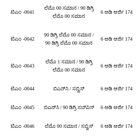
ಲೆಮೊ 00 ಸಮಾನ / 90 ಡಿಗ್ರಿ
ಟಿಎಂ -0041
6 ಅಡಿ ಆರ್ಜಿ 174
ಲೆಮೊ 00 ಸಮಾನ
90 ಡಿಗ್ರಿ ಲೆಮೊ 00 ಸಮಾನ /
ಟಿಎಂ -0042
6 ಅಡಿ ಆರ್ಜಿ 174
90 ಡಿಗ್ರಿ ಲೆಮೊ 00 ಸಮಾನ
ಲೆಮೊ 1 ಸಮಾನ / 90 ಡಿಗ್ರಿ
ಟಿಎಂ -0043
6 ಅಡಿ ಆರ್ಜಿ 174
ಲೆಮೊ 00 ಸಮಾನ
ಟಿಎಂ -0044
ಬಿಎನ್‌ಸಿ / ಸಬ್ವಿಸ್
6 ಅಡಿ ಆರ್ಜಿ 174
ಟಿಎಂ -0045
ಬಿಎನ್‌ಸಿ / 90 ಡಿಗ್ರಿ ಸಬ್‌ವಿಸ್
6 ಅಡಿ ಆರ್ಜಿ 174
ಟಿಎಂ -0046
ಲೆಮೊ 00 ಸಮಾನ / ಸಬ್ವಿಸ್
6 ಅಡಿ ಆರ್ಜಿ 174