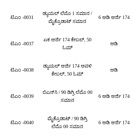
ಡ್ಯುಯಲ್ ಲೆಮೊ 1 ಸಮಾನ /
ಟಿಎಂ -0031
6 ಅಡಿ ಆರ್ಜಿ 174
ಮೈಕ್ರೊಡಾಟ್ ಸಮಾನ
ಏಕ ಆರ್ಜಿ 174 ಕೇಬಲ್, 50
ಟಿಎಂ -0037
ಅಡಿ
ಓಮ್
ಡ್ಯುಯಲ್ ಆರ್ಜಿ 174 ಅವಳಿ
ಟಿಎಂ -0038
ಅಡಿ
ಕೇಬಲ್, 50 ಓಮ್
ಬಿಎನ್‌ಸಿ / 90 ಡಿಗ್ರಿ ಲೆಮೊ 00
ಟಿಎಂ -0039
6 ಅಡಿ ಆರ್ಜಿ 174
ಸಮಾನ
ಮೈಕ್ರೊಡಾಟ್ / 90 ಡಿಗ್ರಿ
ಟಿಎಂ -0040
6 ಅಡಿ ಆರ್ಜಿ 174
ಲೆಮೊ 00 ಸಮಾನ