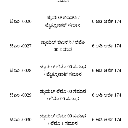
ಸಮಾನ
ಡ್ಯುಯಲ್ ಬಿಎನ್‌ಸಿ /
ಟಿಎಂ -0026
6 ಅಡಿ ಆರ್ಜಿ 174
ಮೈಕ್ರೊಡಾಟ್ ಸಮಾನ
ಡ್ಯುಯಲ್ ಬಿಎನ್‌ಸಿ / ಲೆಮೊ
ಟಿಎಂ -0027
6 ಅಡಿ ಆರ್ಜಿ 174
00 ಸಮಾನ
ಡ್ಯುಯಲ್ ಲೆಮೊ 00 ಸಮಾನ
ಟಿಎಂ -0028
6 ಅಡಿ ಆರ್ಜಿ 174
/ ಮೈಕ್ರೊಡಾಟ್ ಸಮಾನ
ಡ್ಯುಯಲ್ ಲೆಮೊ 00 ಸಮಾನ
ಟಿಎಂ -0029
6 ಅಡಿ ಆರ್ಜಿ 174
/ ಲೆಮೊ 00 ಸಮಾನ
ಡ್ಯುಯಲ್ ಲೆಮೊ 00 ಸಮಾನ
ಟಿಎಂ -0030
6 ಅಡಿ ಆರ್ಜಿ 174
/ ಲೆಮೊ 1 ಸಮಾನ