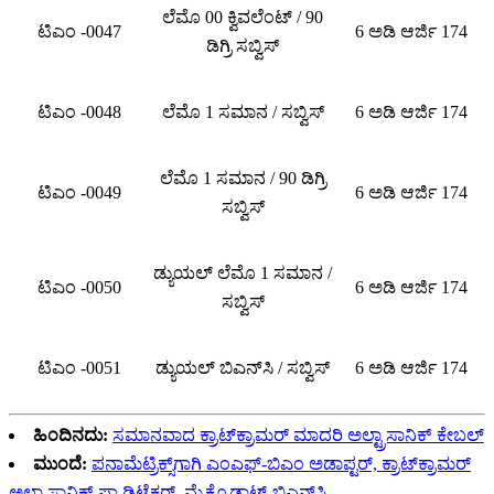
ಲೆಮೊ 00 ಕ್ವಿವಲೆಂಟ್ / 90
ಟಿಎಂ -0047
6 ಅಡಿ ಆರ್ಜಿ 174
ಡಿಗ್ರಿ ಸಬ್ವಿಸ್
ಟಿಎಂ -0048
ಲೆಮೊ 1 ಸಮಾನ / ಸಬ್ವಿಸ್
6 ಅಡಿ ಆರ್ಜಿ 174
ಲೆಮೊ 1 ಸಮಾನ / 90 ಡಿಗ್ರಿ
ಟಿಎಂ -0049
6 ಅಡಿ ಆರ್ಜಿ 174
ಸಬ್ವಿಸ್
ಡ್ಯುಯಲ್ ಲೆಮೊ 1 ಸಮಾನ /
ಟಿಎಂ -0050
6 ಅಡಿ ಆರ್ಜಿ 174
ಸಬ್ವಿಸ್
ಟಿಎಂ -0051
ಡ್ಯುಯಲ್ ಬಿಎನ್‌ಸಿ / ಸಬ್ವಿಸ್
6 ಅಡಿ ಆರ್ಜಿ 174
ಹಿಂದಿನದು:
ಸಮಾನವಾದ ಕ್ರಾಟ್‌ಕ್ರಾಮರ್ ಮಾದರಿ ಅಲ್ಟ್ರಾಸಾನಿಕ್ ಕೇಬಲ್
ಮುಂದೆ:
ಪನಾಮೆಟ್ರಿಕ್ಸ್‌ಗಾಗಿ ಎಂಎಫ್-ಬಿಎಂ ಅಡಾಪ್ಟರ್, ಕ್ರಾಟ್‌ಕ್ರಾಮರ್
ಅಲ್ಟ್ರಾಸಾನಿಕ್ ಫ್ಲಾ ಡಿಟೆಕ್ಟರ್, ಮೈಕ್ರೊಡಾಟ್-ಬಿಎನ್‌ಸಿ