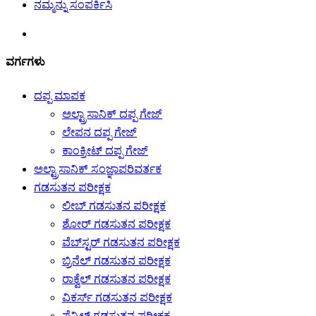
ನಮ್ಮನ್ನು ಸಂಪರ್ಕಿಸಿ
ವರ್ಗಗಳು
ದಪ್ಪ ಮಾಪಕ
ಅಲ್ಟ್ರಾಸಾನಿಕ್ ದಪ್ಪ ಗೇಜ್
ಲೇಪನ ದಪ್ಪ ಗೇಜ್
ಕಾಂಕ್ರೀಟ್ ದಪ್ಪ ಗೇಜ್
ಅಲ್ಟ್ರಾಸಾನಿಕ್ ಸಂಜ್ಞಾಪರಿವರ್ತಕ
ಗಡಸುತನ ಪರೀಕ್ಷಕ
ಲೀಬ್ ಗಡಸುತನ ಪರೀಕ್ಷಕ
ಶೋರ್ ಗಡಸುತನ ಪರೀಕ್ಷಕ
ವೆಬ್‌ಸ್ಟರ್ ಗಡಸುತನ ಪರೀಕ್ಷಕ
ಬ್ರಿನೆಲ್ ಗಡಸುತನ ಪರೀಕ್ಷಕ
ರಾಕ್ವೆಲ್ ಗಡಸುತನ ಪರೀಕ್ಷಕ
ವಿಕರ್ಸ್ ಗಡಸುತನ ಪರೀಕ್ಷಕ
ಪೆನ್ಸಿಲ್ ಗಡಸುತನ ಪರೀಕ್ಷಕ