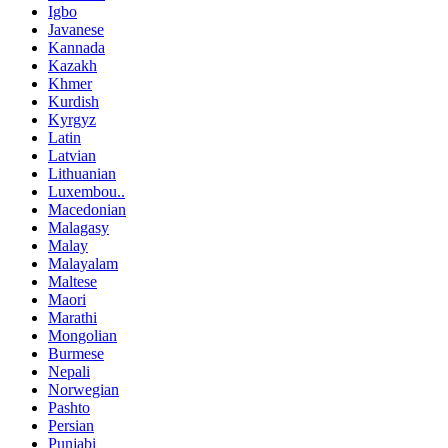
Igbo
Javanese
Kannada
Kazakh
Khmer
Kurdish
Kyrgyz
Latin
Latvian
Lithuanian
Luxembou..
Macedonian
Malagasy
Malay
Malayalam
Maltese
Maori
Marathi
Mongolian
Burmese
Nepali
Norwegian
Pashto
Persian
Punjabi