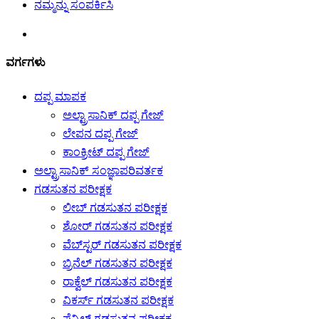
ನಮ್ಮನ್ನು ಸಂಪರ್ಕಿಸಿ
ವರ್ಗಗಳು
ದಪ್ಪ ಮಾಪಕ
ಅಲ್ಟ್ರಾಸಾನಿಕ್ ದಪ್ಪ ಗೇಜ್
ಲೇಪನ ದಪ್ಪ ಗೇಜ್
ಕಾಂಕ್ರೀಟ್ ದಪ್ಪ ಗೇಜ್
ಅಲ್ಟ್ರಾಸಾನಿಕ್ ಸಂಜ್ಞಾಪರಿವರ್ತಕ
ಗಡಸುತನ ಪರೀಕ್ಷಕ
ಲೀಬ್ ಗಡಸುತನ ಪರೀಕ್ಷಕ
ಶೋರ್ ಗಡಸುತನ ಪರೀಕ್ಷಕ
ವೆಬ್‌ಸ್ಟರ್ ಗಡಸುತನ ಪರೀಕ್ಷಕ
ಬ್ರಿನೆಲ್ ಗಡಸುತನ ಪರೀಕ್ಷಕ
ರಾಕ್ವೆಲ್ ಗಡಸುತನ ಪರೀಕ್ಷಕ
ವಿಕರ್ಸ್ ಗಡಸುತನ ಪರೀಕ್ಷಕ
ಪೆನ್ಸಿಲ್ ಗಡಸುತನ ಪರೀಕ್ಷಕ