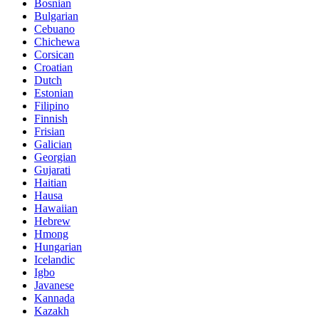
Bosnian
Bulgarian
Cebuano
Chichewa
Corsican
Croatian
Dutch
Estonian
Filipino
Finnish
Frisian
Galician
Georgian
Gujarati
Haitian
Hausa
Hawaiian
Hebrew
Hmong
Hungarian
Icelandic
Igbo
Javanese
Kannada
Kazakh