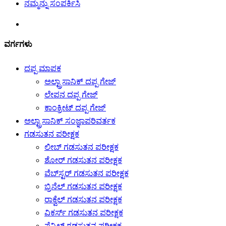
ನಮ್ಮನ್ನು ಸಂಪರ್ಕಿಸಿ
ವರ್ಗಗಳು
ದಪ್ಪ ಮಾಪಕ
ಅಲ್ಟ್ರಾಸಾನಿಕ್ ದಪ್ಪ ಗೇಜ್
ಲೇಪನ ದಪ್ಪ ಗೇಜ್
ಕಾಂಕ್ರೀಟ್ ದಪ್ಪ ಗೇಜ್
ಅಲ್ಟ್ರಾಸಾನಿಕ್ ಸಂಜ್ಞಾಪರಿವರ್ತಕ
ಗಡಸುತನ ಪರೀಕ್ಷಕ
ಲೀಬ್ ಗಡಸುತನ ಪರೀಕ್ಷಕ
ಶೋರ್ ಗಡಸುತನ ಪರೀಕ್ಷಕ
ವೆಬ್‌ಸ್ಟರ್ ಗಡಸುತನ ಪರೀಕ್ಷಕ
ಬ್ರಿನೆಲ್ ಗಡಸುತನ ಪರೀಕ್ಷಕ
ರಾಕ್ವೆಲ್ ಗಡಸುತನ ಪರೀಕ್ಷಕ
ವಿಕರ್ಸ್ ಗಡಸುತನ ಪರೀಕ್ಷಕ
ಪೆನ್ಸಿಲ್ ಗಡಸುತನ ಪರೀಕ್ಷಕ