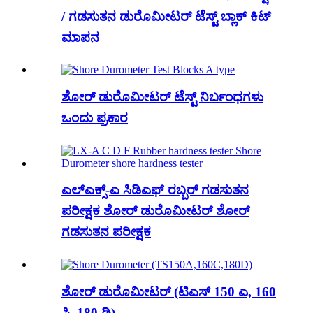
/ ಗಡಸುತನ ಡುರೊಮೀಟರ್ ಟೆಸ್ಟ್ ಬ್ಲಾಕ್ ಕಿಟ್
ಮಾಪನ
ಶೋರ್ ಡುರೊಮೀಟರ್ ಟೆಸ್ಟ್ ನಿರ್ಬಂಧಗಳು
ಒಂದು ಪ್ರಕಾರ
ಎಲ್ಎಕ್ಸ್-ಎ ಸಿಡಿಎಫ್ ರಬ್ಬರ್ ಗಡಸುತನ
ಪರೀಕ್ಷಕ ಶೋರ್ ಡುರೊಮೀಟರ್ ಶೋರ್
ಗಡಸುತನ ಪರೀಕ್ಷಕ
ಶೋರ್ ಡುರೊಮೀಟರ್ (ಟಿಎಸ್ 150 ಎ, 160
ಸಿ, 180 ಡಿ)