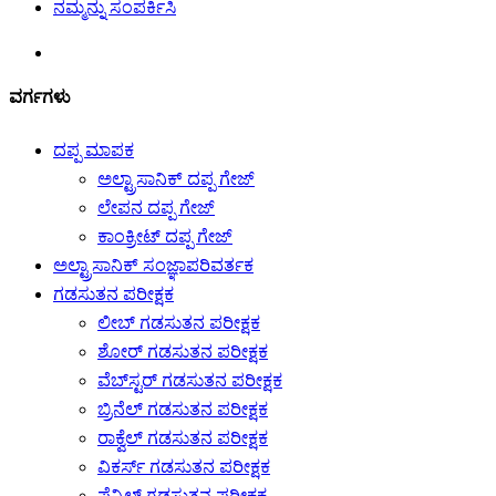
ನಮ್ಮನ್ನು ಸಂಪರ್ಕಿಸಿ
ವರ್ಗಗಳು
ದಪ್ಪ ಮಾಪಕ
ಅಲ್ಟ್ರಾಸಾನಿಕ್ ದಪ್ಪ ಗೇಜ್
ಲೇಪನ ದಪ್ಪ ಗೇಜ್
ಕಾಂಕ್ರೀಟ್ ದಪ್ಪ ಗೇಜ್
ಅಲ್ಟ್ರಾಸಾನಿಕ್ ಸಂಜ್ಞಾಪರಿವರ್ತಕ
ಗಡಸುತನ ಪರೀಕ್ಷಕ
ಲೀಬ್ ಗಡಸುತನ ಪರೀಕ್ಷಕ
ಶೋರ್ ಗಡಸುತನ ಪರೀಕ್ಷಕ
ವೆಬ್‌ಸ್ಟರ್ ಗಡಸುತನ ಪರೀಕ್ಷಕ
ಬ್ರಿನೆಲ್ ಗಡಸುತನ ಪರೀಕ್ಷಕ
ರಾಕ್ವೆಲ್ ಗಡಸುತನ ಪರೀಕ್ಷಕ
ವಿಕರ್ಸ್ ಗಡಸುತನ ಪರೀಕ್ಷಕ
ಪೆನ್ಸಿಲ್ ಗಡಸುತನ ಪರೀಕ್ಷಕ